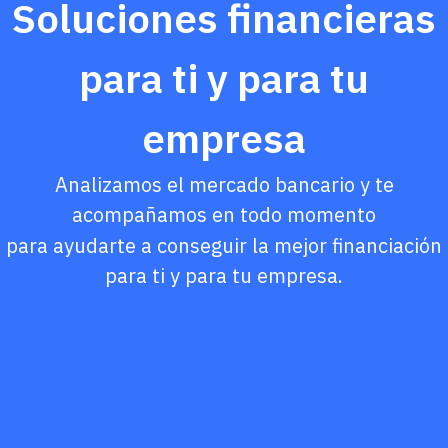
Soluciones financieras
para ti y para tu
empresa
Analizamos el mercado bancario y te
acompañamos en todo momento
para ayudarte a conseguir la mejor financiación
para ti y para tu empresa.