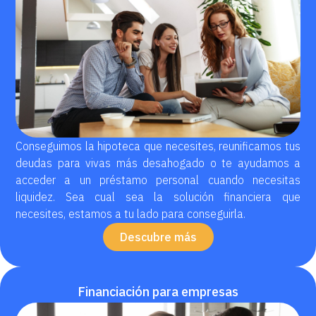
Conseguimos la hipoteca que necesites, reunificamos tus
deudas para vivas más desahogado o te ayudamos a
acceder a un préstamo personal cuando necesitas
liquidez. Sea cual sea la solución financiera que
necesites, estamos a tu lado para conseguirla.
Descubre más
Financiación para empresas