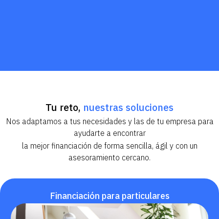
Tu reto,
nuestras soluciones
Nos adaptamos a tus necesidades y las de tu empresa para
ayudarte a encontrar
la mejor financiación de forma sencilla, ágil y con un
asesoramiento cercano.
Financiación para particulares