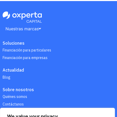
Nuestras marcas
Soluciones
Financiación para particulares
Financiación para empresas
Actualidad
Blog
Sobre nosotros
Quiénes somos
Contáctanos
We value your privacy