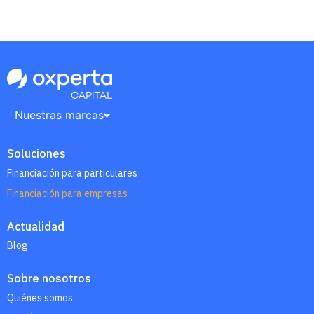
Nuestras marcas
Soluciones
Financiación para particulares
Financiación para empresas
Actualidad
Blog
Sobre nosotros
Quiénes somos