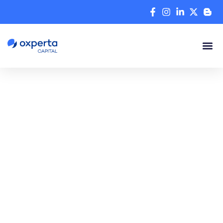
Soluciones financieras
adaptadas a tu empresa