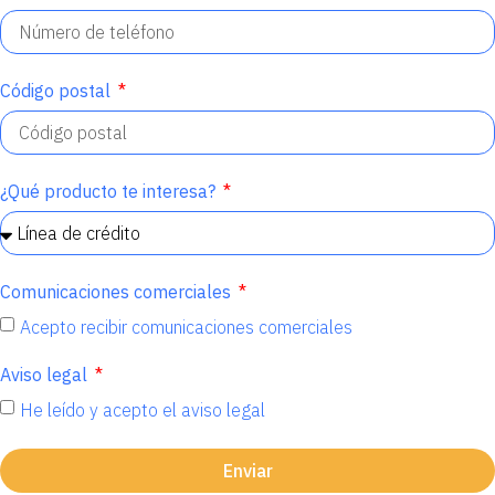
Código postal
¿Qué producto te interesa?
Comunicaciones comerciales
Acepto recibir comunicaciones comerciales
Aviso legal
He leído y acepto el aviso legal
Enviar