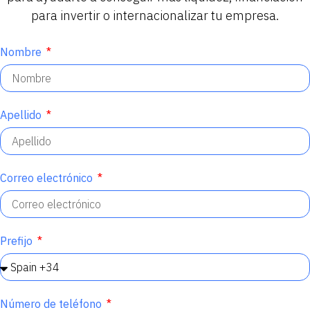
para invertir o internacionalizar tu empresa.
Nombre
Apellido
Correo electrónico
Prefijo
Número de teléfono